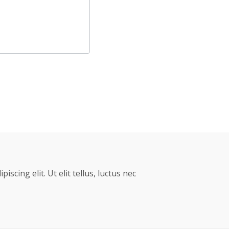
scing elit. Ut elit tellus, luctus nec